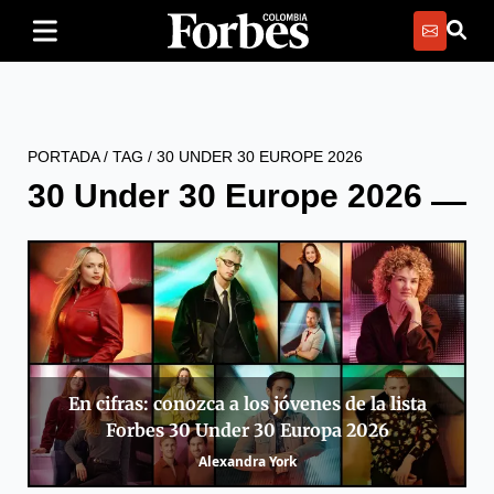
PORTADA
/
TAG
/
30 UNDER 30 EUROPE 2026
30 Under 30 Europe 2026
En cifras: conozca a los jóvenes de la lista
Forbes 30 Under 30 Europa 2026
Alexandra York