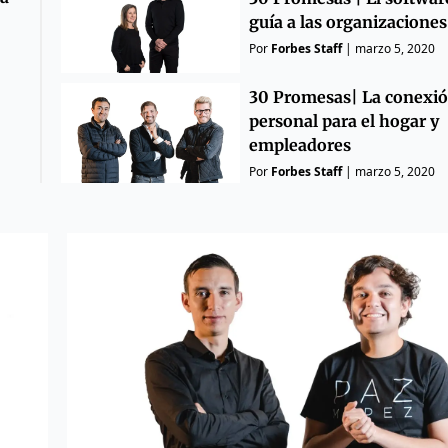
guía a las organizaciones
Por
Forbes Staff
|
marzo 5, 2020
30 Promesas| La conexió
personal para el hogar y
empleadores
Por
Forbes Staff
|
marzo 5, 2020