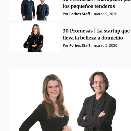
los pequeños tenderos
Por
Forbes Staff
|
marzo 9, 2020
30 Promesas | La startup que
lleva la belleza a domicilio
Por
Forbes Staff
|
marzo 5, 2020