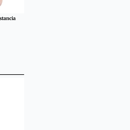
stancia