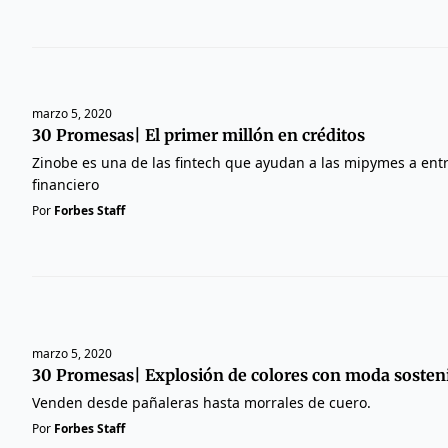
marzo 5, 2020
30 Promesas| El primer millón en créditos
Zinobe es una de las fintech que ayudan a las mipymes a entr
financiero
Por
Forbes Staff
marzo 5, 2020
30 Promesas| Explosión de colores con moda sosten
Venden desde pañaleras hasta morrales de cuero.
Por
Forbes Staff