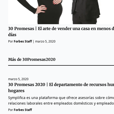
30 Promesas | El arte de vender una casa en menos d
días
Por
Forbes Staff
|
marzo 5, 2020
Más de
30Promesas2020
marzo 5, 2020
30 Promesas 2020 | El departamento de recursos hu
hogares
Symplifica es una plataforma que ofrece asesorías sobre cómo
relaciones laborales entre empleados domésticos y empleado
Por
Forbes Staff