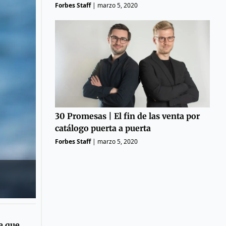
Forbes Staff
|
marzo 5, 2020
30 Promesas | El fin de las venta por
catálogo puerta a puerta
Forbes Staff
|
marzo 5, 2020
e que