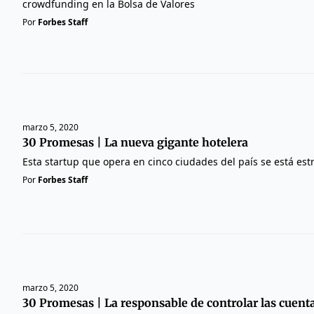
crowdfunding en la Bolsa de Valores
Por
Forbes Staff
marzo 5, 2020
30 Promesas | La nueva gigante hotelera
Esta startup que opera en cinco ciudades del país se está es
Por
Forbes Staff
marzo 5, 2020
30 Promesas | La responsable de controlar las cuent