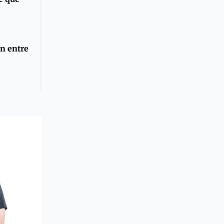
n entre