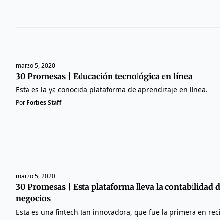
marzo 5, 2020
30 Promesas | Educación tecnológica en línea
Esta es la ya conocida plataforma de aprendizaje en línea.
Por
Forbes Staff
marzo 5, 2020
30 Promesas | Esta plataforma lleva la contabilidad 
negocios
Esta es una fintech tan innovadora, que fue la primera en reci