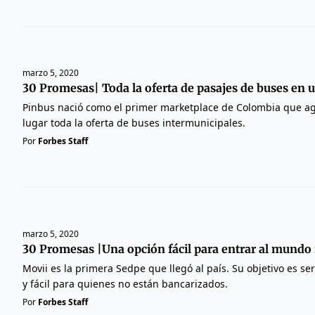
marzo 5, 2020
30 Promesas| Toda la oferta de pasajes de buses en u
Pinbus nació como el primer marketplace de Colombia que a
lugar toda la oferta de buses intermunicipales.
Por
Forbes Staff
marzo 5, 2020
30 Promesas |Una opción fácil para entrar al mundo 
Movii es la primera Sedpe que llegó al país. Su objetivo es se
y fácil para quienes no están bancarizados.
Por
Forbes Staff