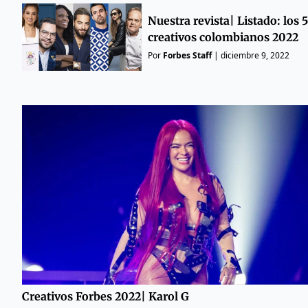
Nuestra revista| Listado: los 
creativos colombianos 2022
Por
Forbes Staff
|
diciembre 9, 2022
Creativos Forbes 2022| Karol G