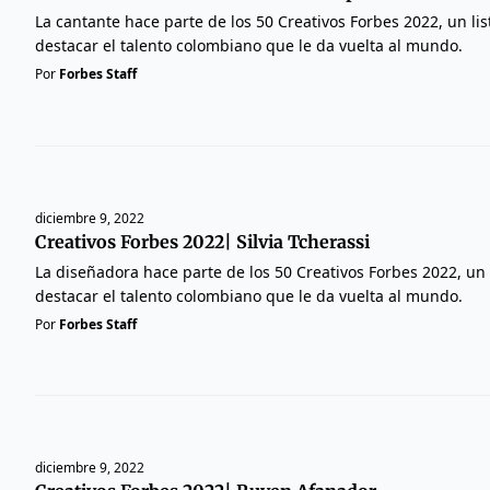
La cantante hace parte de los 50 Creativos Forbes 2022, un li
destacar el talento colombiano que le da vuelta al mundo.
Por
Forbes Staff
diciembre 9, 2022
Creativos Forbes 2022| Silvia Tcherassi
La diseñadora hace parte de los 50 Creativos Forbes 2022, un
destacar el talento colombiano que le da vuelta al mundo.
Por
Forbes Staff
diciembre 9, 2022