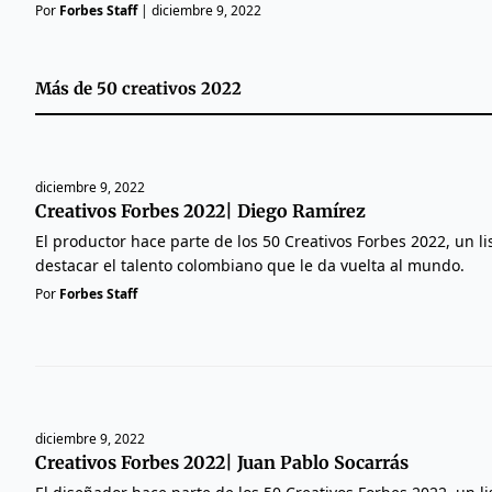
Por
Forbes Staff
|
diciembre 9, 2022
Más de
50 creativos 2022
diciembre 9, 2022
Creativos Forbes 2022| Diego Ramírez
El productor hace parte de los 50 Creativos Forbes 2022, un l
destacar el talento colombiano que le da vuelta al mundo.
Por
Forbes Staff
diciembre 9, 2022
Creativos Forbes 2022| Juan Pablo Socarrás