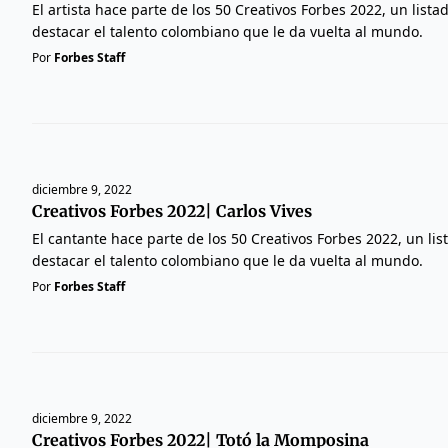
El artista hace parte de los 50 Creativos Forbes 2022, un list
destacar el talento colombiano que le da vuelta al mundo.
Por
Forbes Staff
diciembre 9, 2022
Creativos Forbes 2022| Carlos Vives
El cantante hace parte de los 50 Creativos Forbes 2022, un li
destacar el talento colombiano que le da vuelta al mundo.
Por
Forbes Staff
diciembre 9, 2022
Creativos Forbes 2022| Totó la Momposina