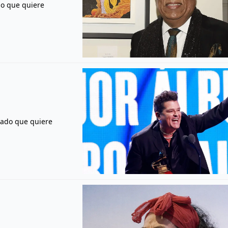
ado que quiere
stado que quiere