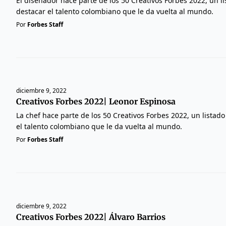
El diseñador hace parte de los 50 Creativos Forbes 2022, un l
destacar el talento colombiano que le da vuelta al mundo.
Por
Forbes Staff
diciembre 9, 2022
Creativos Forbes 2022| Leonor Espinosa
La chef hace parte de los 50 Creativos Forbes 2022, un listad
el talento colombiano que le da vuelta al mundo.
Por
Forbes Staff
diciembre 9, 2022
Creativos Forbes 2022| Álvaro Barrios