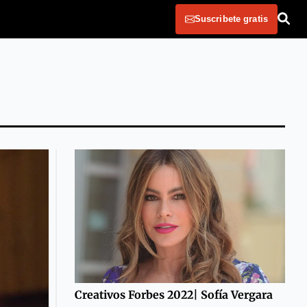
Suscribete gratis
Creativos Forbes 2022| Sofía Vergara