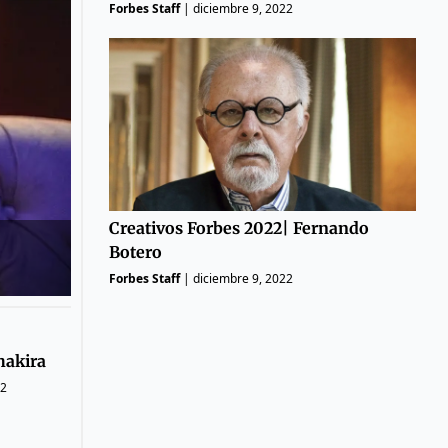
Forbes Staff
|
diciembre 9, 2022
Creativos Forbes 2022| Fernando
Botero
Forbes Staff
|
diciembre 9, 2022
hakira
22