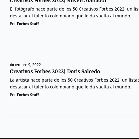
Creativos Forbes 2022| Ruven Afanador
El fotógrafo hace parte de los 50 Creativos Forbes 2022, un li
destacar el talento colombiano que le da vuelta al mundo.
Por
Forbes Staff
diciembre 9, 2022
Creativos Forbes 2022| Doris Salcedo
La artista hace parte de los 50 Creativos Forbes 2022, un list
destacar el talento colombiano que le da vuelta al mundo.
Por
Forbes Staff