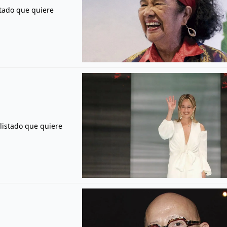
stado que quiere
 listado que quiere