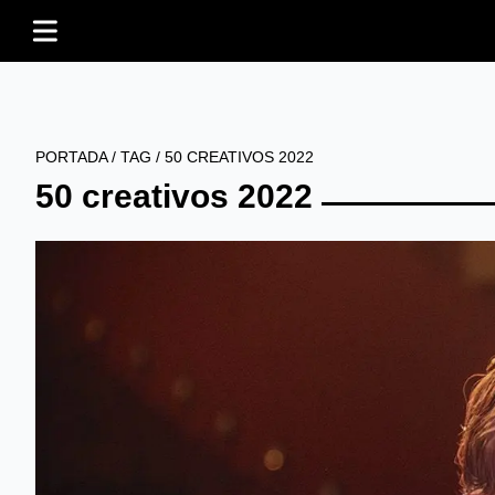
PORTADA
/
TAG
/
50 CREATIVOS 2022
50 creativos 2022