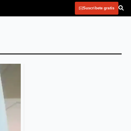
Suscribete gratis