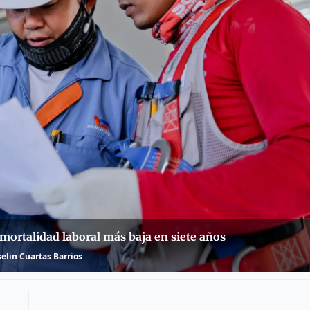
 mortalidad laboral más baja en siete años
selin Cuartas Barrios