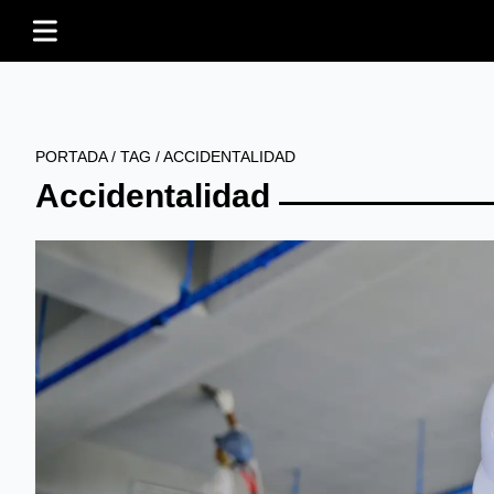
PORTADA
/
TAG
/
ACCIDENTALIDAD
Accidentalidad