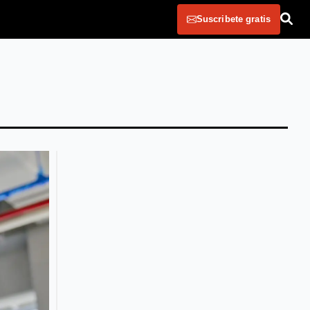
Suscribete gratis