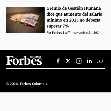
Gremio de Gestión Humana
dice que aumento del salario
mínimo en 2025 no debería
superar 7%
Por
Forbes Staff
|
noviembre 21, 2024
©
2026
,
Forbes Colombia