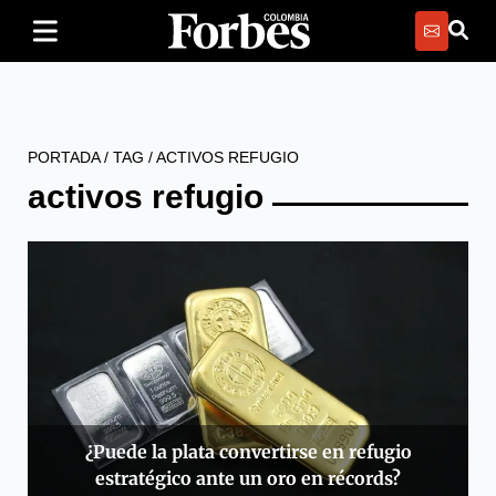
PORTADA
/
TAG
/
ACTIVOS REFUGIO
activos refugio
¿Puede la plata convertirse en refugio
estratégico ante un oro en récords?