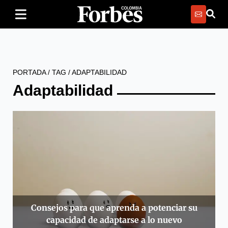
PORTADA
/
TAG
/
ADAPTABILIDAD
Adaptabilidad
Consejos para que aprenda a potenciar su
capacidad de adaptarse a lo nuevo