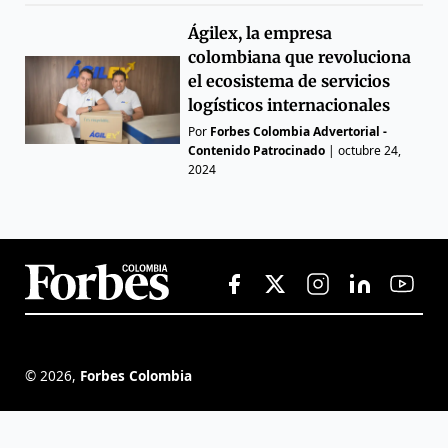
Ágilex, la empresa
colombiana que revoluciona
el ecosistema de servicios
logísticos internacionales
Por
Forbes Colombia Advertorial -
Contenido Patrocinado
|
octubre 24,
2024
©
2026
,
Forbes Colombia