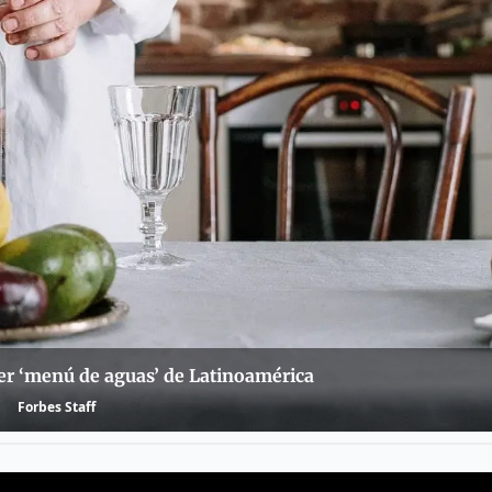
er ‘menú de aguas’ de Latinoamérica
Forbes Staff