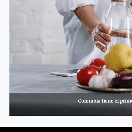
Colombia tiene el prim