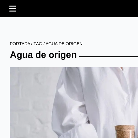
PORTADA
/
TAG
/
AGUA DE ORIGEN
Agua de origen