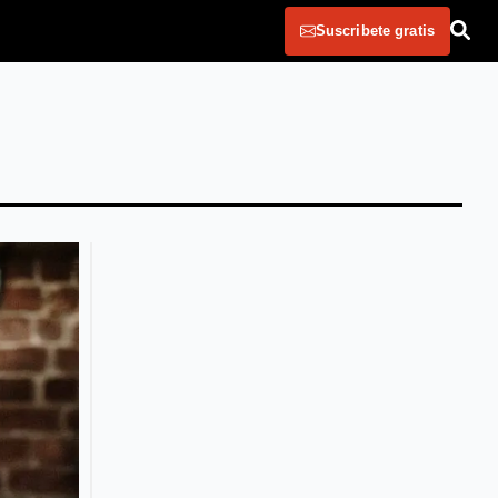
Suscribete gratis