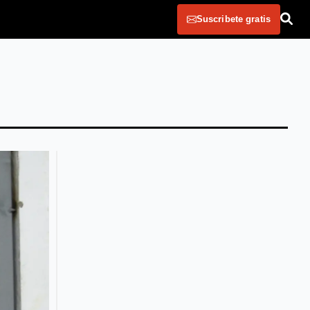
Suscribete gratis