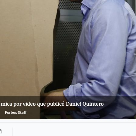
émica por video que publicó Daniel Quintero
Forbes Staff
: