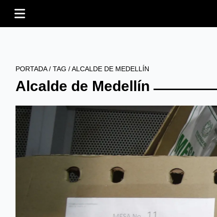
PORTADA
/
TAG
/
ALCALDE DE MEDELLÍN
Alcalde de Medellín