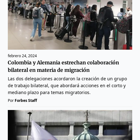
febrero 24, 2024
Colombia y Alemania estrechan colaboración
bilateral en materia de migración
Las dos delegaciones acordaron la creación de un grupo
de trabajo bilateral, que abordará acciones en el corto y
mediano plazo para temas migratorios.
Por
Forbes Staff