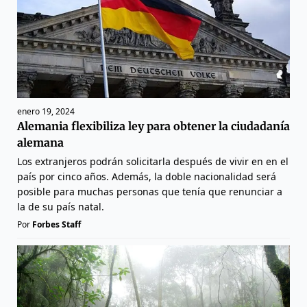
enero 19, 2024
Alemania flexibiliza ley para obtener la ciudadanía
alemana
Los extranjeros podrán solicitarla después de vivir en en el
país por cinco años. Además, la doble nacionalidad será
posible para muchas personas que tenía que renunciar a
la de su país natal.
Por
Forbes Staff