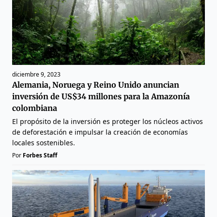
diciembre 9, 2023
Alemania, Noruega y Reino Unido anuncian
inversión de US$34 millones para la Amazonía
colombiana
El propósito de la inversión es proteger los núcleos activos
de deforestación e impulsar la creación de economías
locales sostenibles.
Por
Forbes Staff