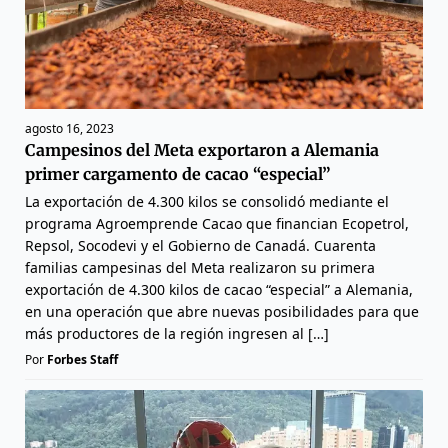
agosto 16, 2023
Campesinos del Meta exportaron a Alemania
primer cargamento de cacao “especial”
La exportación de 4.300 kilos se consolidó mediante el
programa Agroemprende Cacao que financian Ecopetrol,
Repsol, Socodevi y el Gobierno de Canadá. Cuarenta
familias campesinas del Meta realizaron su primera
exportación de 4.300 kilos de cacao “especial” a Alemania,
en una operación que abre nuevas posibilidades para que
más productores de la región ingresen al […]
Por
Forbes Staff