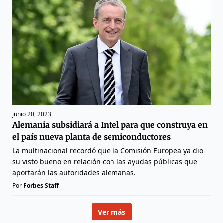
junio 20, 2023
Alemania subsidiará a Intel para que construya en
el país nueva planta de semiconductores
La multinacional recordó que la Comisión Europea ya dio
su visto bueno en relación con las ayudas públicas que
aportarán las autoridades alemanas.
Por
Forbes Staff
Ver más