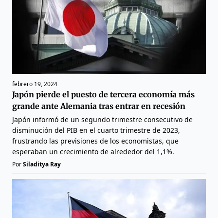
febrero 19, 2024
Japón pierde el puesto de tercera economía más
grande ante Alemania tras entrar en recesión
Japón informó de un segundo trimestre consecutivo de
disminución del PIB en el cuarto trimestre de 2023,
frustrando las previsiones de los economistas, que
esperaban un crecimiento de alrededor del 1,1%.
Por
Siladitya Ray