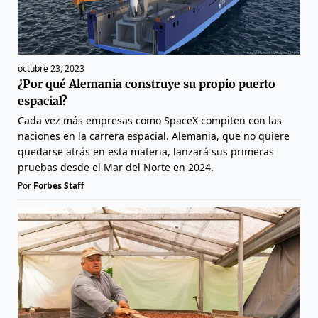
octubre 23, 2023
¿Por qué Alemania construye su propio puerto
espacial?
Cada vez más empresas como SpaceX compiten con las
naciones en la carrera espacial. Alemania, que no quiere
quedarse atrás en esta materia, lanzará sus primeras
pruebas desde el Mar del Norte en 2024.
Por
Forbes Staff