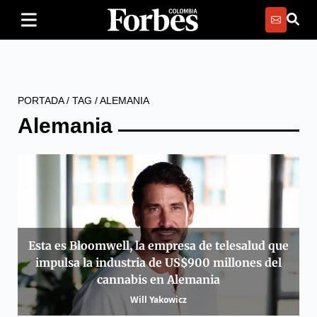
PORTADA
/
TAG
/
ALEMANIA
Alemania
Esta es Bloomwell, la empresa de telesalud que
impulsa la industria de US$900 millones del
cannabis en Alemania
Will Yakowicz