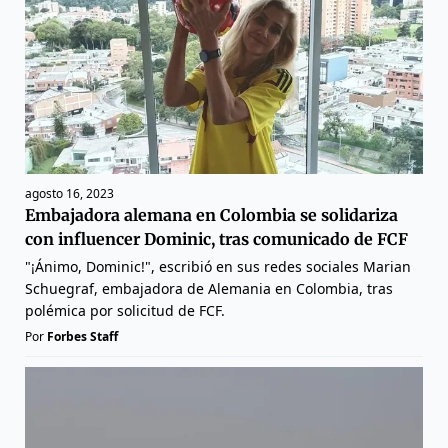
agosto 16, 2023
Embajadora alemana en Colombia se solidariza
con influencer Dominic, tras comunicado de FCF
"¡Ánimo, Dominic!", escribió en sus redes sociales Marian
Schuegraf, embajadora de Alemania en Colombia, tras
polémica por solicitud de FCF.
Por
Forbes Staff