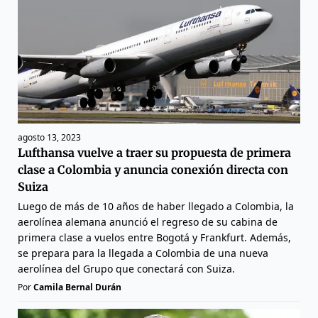
agosto 13, 2023
Lufthansa vuelve a traer su propuesta de primera
clase a Colombia y anuncia conexión directa con
Suiza
Luego de más de 10 años de haber llegado a Colombia, la
aerolínea alemana anunció el regreso de su cabina de
primera clase a vuelos entre Bogotá y Frankfurt. Además,
se prepara para la llegada a Colombia de una nueva
aerolínea del Grupo que conectará con Suiza.
Por
Camila Bernal Durán