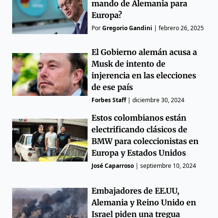
mando de Alemania para
Europa?
Por
Gregorio Gandini
|
febrero 26, 2025
El Gobierno alemán acusa a
Musk de intento de
injerencia en las elecciones
de ese país
Forbes Staff
|
diciembre 30, 2024
Estos colombianos están
electrificando clásicos de
BMW para coleccionistas en
Europa y Estados Unidos
José Caparroso
|
septiembre 10, 2024
Embajadores de EE.UU,
Alemania y Reino Unido en
Israel piden una tregua