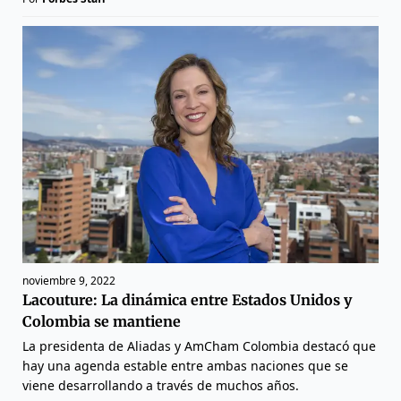
noviembre 9, 2022
Lacouture: La dinámica entre Estados Unidos y
Colombia se mantiene
La presidenta de Aliadas y AmCham Colombia destacó que
hay una agenda estable entre ambas naciones que se
viene desarrollando a través de muchos años.