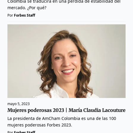
Colombia se traducirá en una pérdida de estabilidad del
mercado. ¿Por qué?
Por
Forbes Staff
mayo 5, 2023
Mujeres poderosas 2023 | María Claudia Lacouture
La presidenta de AmCham Colombia es una de las 100
mujeres poderosas Forbes 2023.
Por
Forbes Staff