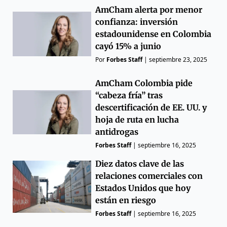
AmCham alerta por menor
confianza: inversión
estadounidense en Colombia
cayó 15% a junio
Por
Forbes Staff
|
septiembre 23, 2025
AmCham Colombia pide
“cabeza fría” tras
descertificación de EE. UU. y
hoja de ruta en lucha
antidrogas
Forbes Staff
|
septiembre 16, 2025
Diez datos clave de las
relaciones comerciales con
Estados Unidos que hoy
están en riesgo
Forbes Staff
|
septiembre 16, 2025