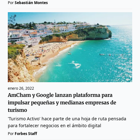
Por
Sebastián Montes
enero 26, 2022
AmCham y Google lanzan plataforma para
impulsar pequeñas y medianas empresas de
turismo
'Turismo Activo' hace parte de una hoja de ruta pensada
para fortalecer negocios en el ámbito digital
Por
Forbes Staff