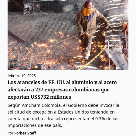
febrero 10, 2025
Los aranceles de EE. UU. al aluminio y al acero
afectarán a 237 empresas colombianas que
exportan US$732 millones
Según AmCham Colombia, el Gobierno debe invocar la
solicitud de excepción a Estados Unidos teniendo en
cuenta que dicha cifra solo representan el 0,3% de las
importaciones de ese país.
Por
Forbes Staff