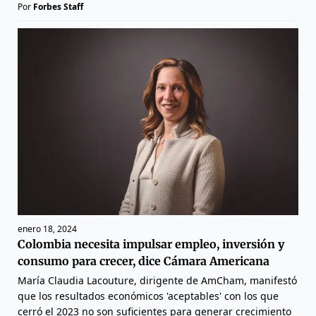
Por
Forbes Staff
enero 18, 2024
Colombia necesita impulsar empleo, inversión y
consumo para crecer, dice Cámara Americana
María Claudia Lacouture, dirigente de AmCham, manifestó
que los resultados económicos 'aceptables' con los que
cerró el 2023 no son suficientes para generar crecimiento