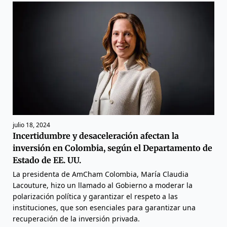
julio 18, 2024
Incertidumbre y desaceleración afectan la
inversión en Colombia, según el Departamento de
Estado de EE. UU.
La presidenta de AmCham Colombia, María Claudia
Lacouture, hizo un llamado al Gobierno a moderar la
polarización política y garantizar el respeto a las
instituciones, que son esenciales para garantizar una
recuperación de la inversión privada.