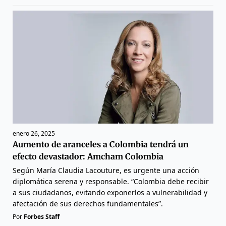
enero 26, 2025
Aumento de aranceles a Colombia tendrá un
efecto devastador: Amcham Colombia
Según María Claudia Lacouture, es urgente una acción
diplomática serena y responsable. “Colombia debe recibir
a sus ciudadanos, evitando exponerlos a vulnerabilidad y
afectación de sus derechos fundamentales”.
Por
Forbes Staff