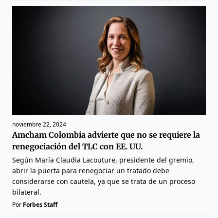
noviembre 22, 2024
Amcham Colombia advierte que no se requiere la
renegociación del TLC con EE. UU.
Según María Claudia Lacouture, presidente del gremio,
abrir la puerta para renegociar un tratado debe
considerarse con cautela, ya que se trata de un proceso
bilateral.
Por
Forbes Staff