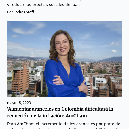
y reducir las brechas sociales del país.
Por
Forbes Staff
mayo 15, 2023
‘Aumentar aranceles en Colombia dificultará la
reducción de la inflación: AmCham
Para AmCham el incremento de los aranceles por parte de