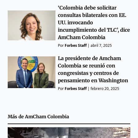
‘Colombia debe solicitar
consultas bilaterales con EE.
UU. invocando
incumplimiento del TLC’, dice
AmCham Colombia
Por
Forbes Staff
|
abril 7, 2025
La presidente de Amcham
Colombia se reunió con
congresistas y centros de
pensamiento en Washington
Por
Forbes Staff
|
febrero 20, 2025
Más de
AmCham Colombia