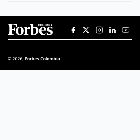
©
2026
,
Forbes Colombia