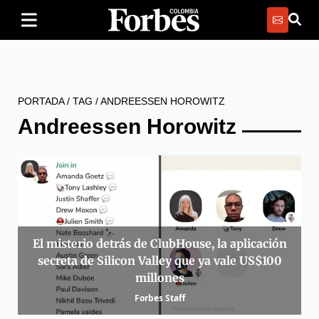
PORTADA
/
TAG
/
ANDREESSEN HOROWITZ
Andreessen Horowitz
El misterio detrás de ClubHouse, la aplicación
secreta de Silicon Valley que ya vale US$100
millones
Forbes Staff