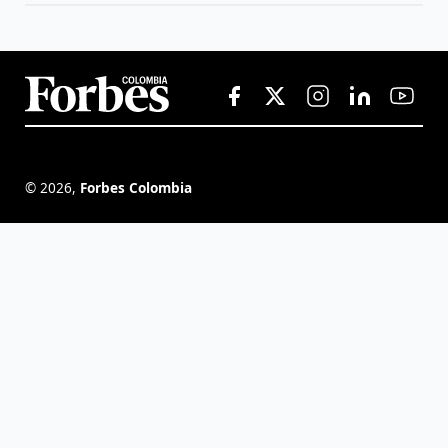
©
2026
,
Forbes Colombia