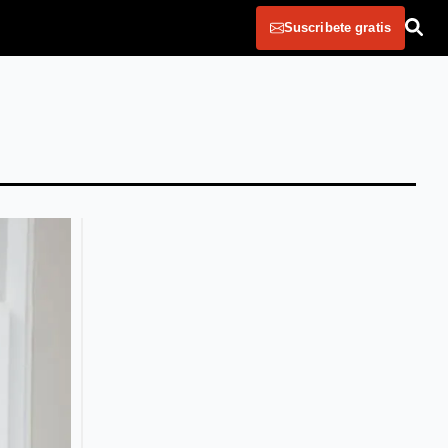
Suscribete gratis