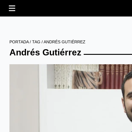
PORTADA
/
TAG
/
ANDRÉS GUTIÉRREZ
Andrés Gutiérrez