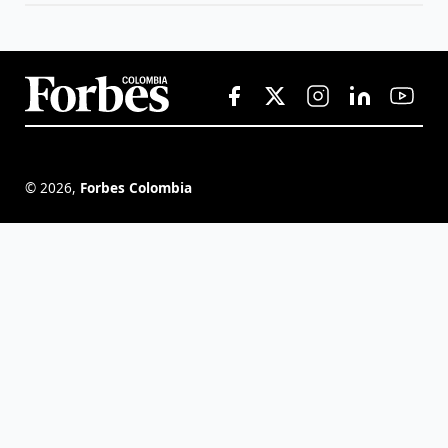
©
2026
,
Forbes Colombia