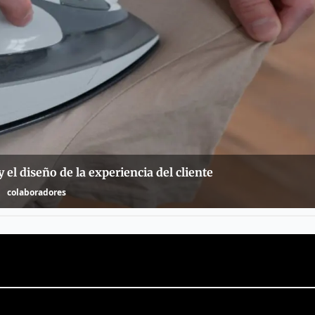
y el diseño de la experiencia del cliente
colaboradores