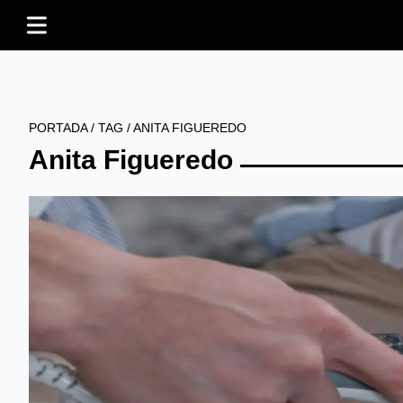
PORTADA
/
TAG
/
ANITA FIGUEREDO
Anita Figueredo