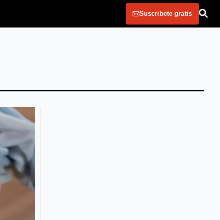
Suscribete gratis