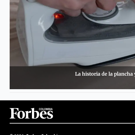
La historia de la plancha 