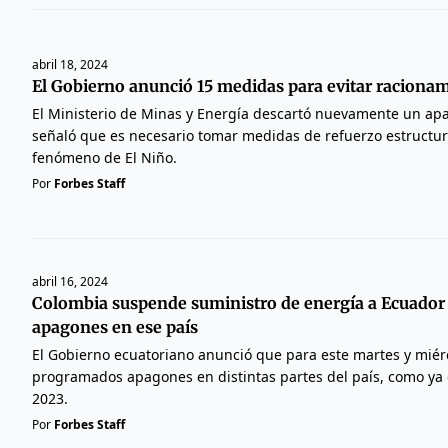
abril 18, 2024
El Gobierno anunció 15 medidas para evitar raciona
El Ministerio de Minas y Energía descartó nuevamente un ap
señaló que es necesario tomar medidas de refuerzo estructur
fenómeno de El Niño.
Por
Forbes Staff
abril 16, 2024
Colombia suspende suministro de energía a Ecuador
apagones en ese país
El Gobierno ecuatoriano anunció que para este martes y miér
programados apagones en distintas partes del país, como ya o
2023.
Por
Forbes Staff