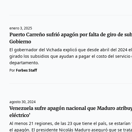
enero 3, 2025
Puerto Carreño sufrió apagón por falta de giro de sub
Gobierno
El gobernador del Vichada explicó que desde abril del 2024 e
girado los subsidios que ayudan a pagar el costo del servicio
departamento.
Por
Forbes Staff
agosto 30, 2024
Venezuela sufre apagón nacional que Maduro atribuy
eléctrico’
Al menos 21 regiones, de las 23 que tiene el país, se estarían
el apagón. El presidente Nicolás Maduro aseguró que se trata