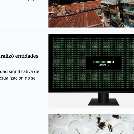
aralizó entidades
ad significativa de
ctualización no se