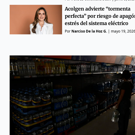
Acolgen advierte “tormenta
perfecta” por riesgo de apagó
estrés del sistema eléctrico
Por
Narciso De la Hoz G.
|
mayo 19, 202