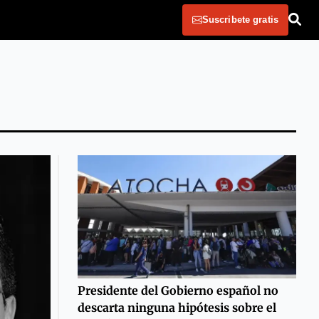
Suscribete gratis
Presidente del Gobierno español no
descarta ninguna hipótesis sobre el