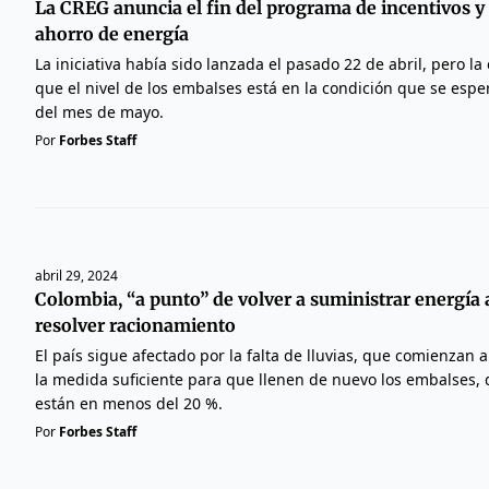
La CREG anuncia el fin del programa de incentivos y
ahorro de energía
La iniciativa había sido lanzada el pasado 22 de abril, pero l
que el nivel de los embalses está en la condición que se esper
del mes de mayo.
Por
Forbes Staff
abril 29, 2024
Colombia, “a punto” de volver a suministrar energía 
resolver racionamiento
El país sigue afectado por la falta de lluvias, que comienzan 
la medida suficiente para que llenen de nuevo los embalses,
están en menos del 20 %.
Por
Forbes Staff