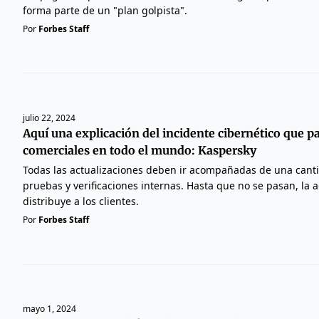
forma parte de un "plan golpista".
Por
Forbes Staff
julio 22, 2024
Aquí una explicación del incidente cibernético que p
comerciales en todo el mundo: Kaspersky
Todas las actualizaciones deben ir acompañadas de una cantid
pruebas y verificaciones internas. Hasta que no se pasan, la a
distribuye a los clientes.
Por
Forbes Staff
mayo 1, 2024