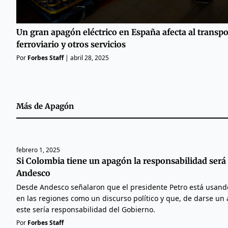
Un gran apagón eléctrico en España afecta al transpo
ferroviario y otros servicios
Por
Forbes Staff
|
abril 28, 2025
Más de
Apagón
febrero 1, 2025
Si Colombia tiene un apagón la responsabilidad será
Andesco
Desde Andesco señalaron que el presidente Petro está usando 
en las regiones como un discurso político y que, de darse un 
este sería responsabilidad del Gobierno.
Por
Forbes Staff