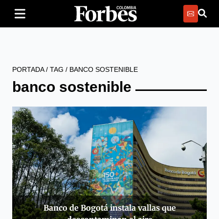
PORTADA
/
TAG
/
BANCO SOSTENIBLE
banco sostenible
Banco de Bogotá instala vallas que