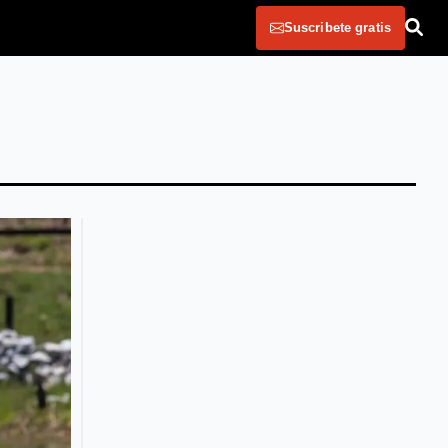
Suscribete gratis