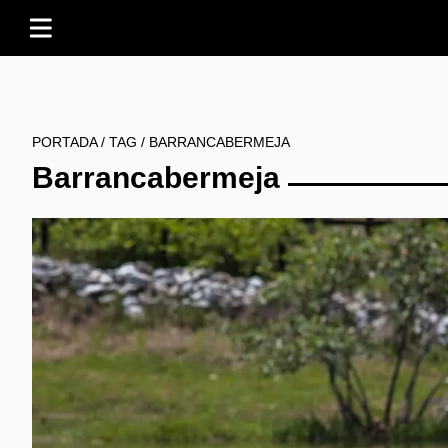
PORTADA
/
TAG
/
BARRANCABERMEJA
Barrancabermeja