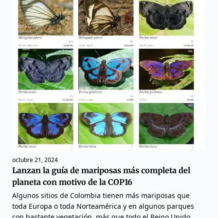
octubre 21, 2024
Lanzan la guía de mariposas más completa del
planeta con motivo de la COP16
Algunos sitios de Colombia tienen más mariposas que
toda Europa o toda Norteamérica y en algunos parques
con bastante vegetación, más que todo el Reino Unido.