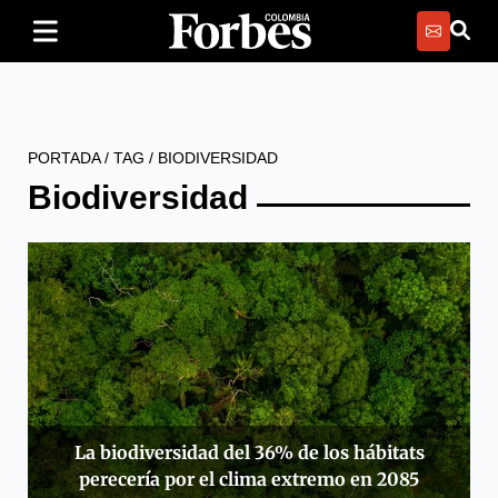
PORTADA
/
TAG
/
BIODIVERSIDAD
Biodiversidad
La biodiversidad del 36% de los hábitats
perecería por el clima extremo en 2085