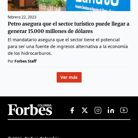
febrero 22, 2023
Petro asegura que el sector turístico puede llegar a
generar 15.000 millones de dólares
El mandatario asegura que el sector tiene el potencial
para ser una fuente de ingresos alternativa a la economía
de los hidrocarburos.
Por
Forbes Staff
Ver más