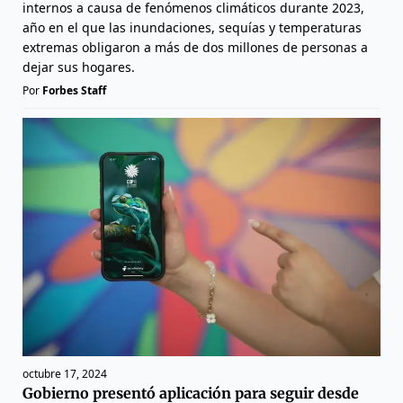
internos a causa de fenómenos climáticos durante 2023,
año en el que las inundaciones, sequías y temperaturas
extremas obligaron a más de dos millones de personas a
dejar sus hogares.
Por
Forbes Staff
octubre 17, 2024
Gobierno presentó aplicación para seguir desde