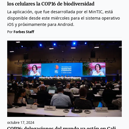
los celulares la COP16 de biodiversidad
La aplicación, que fue desarrollada por el MinTIC, está
disponible desde este miércoles para el sistema operativo
iOS y próximamente para Android.
Por
Forbes Staff
octubre 17, 2024
COP16: delegaciones del mundo ya están en Cali