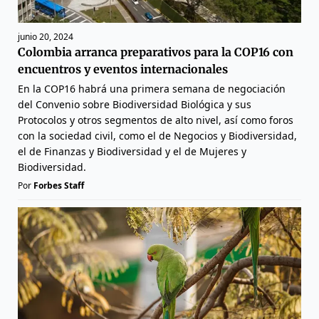
junio 20, 2024
Colombia arranca preparativos para la COP16 con
encuentros y eventos internacionales
En la COP16 habrá una primera semana de negociación
del Convenio sobre Biodiversidad Biológica y sus
Protocolos y otros segmentos de alto nivel, así como foros
con la sociedad civil, como el de Negocios y Biodiversidad,
el de Finanzas y Biodiversidad y el de Mujeres y
Biodiversidad.
Por
Forbes Staff