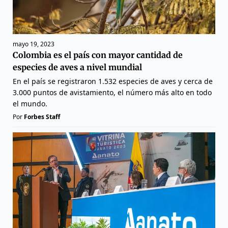
mayo 19, 2023
Colombia es el país con mayor cantidad de
especies de aves a nivel mundial
En el país se registraron 1.532 especies de aves y cerca de
3.000 puntos de avistamiento, el número más alto en todo
el mundo.
Por
Forbes Staff