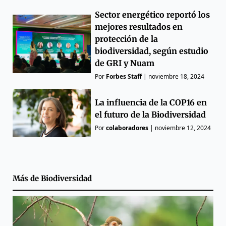
Sector energético reportó los
mejores resultados en
protección de la
biodiversidad, según estudio
de GRI y Nuam
Por
Forbes Staff
|
noviembre 18, 2024
La influencia de la COP16 en
el futuro de la Biodiversidad
Por
colaboradores
|
noviembre 12, 2024
Más de
Biodiversidad