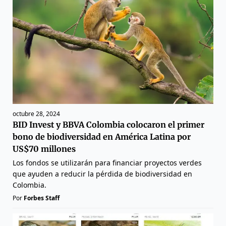
octubre 28, 2024
BID Invest y BBVA Colombia colocaron el primer
bono de biodiversidad en América Latina por
US$70 millones
Los fondos se utilizarán para financiar proyectos verdes
que ayuden a reducir la pérdida de biodiversidad en
Colombia.
Por
Forbes Staff