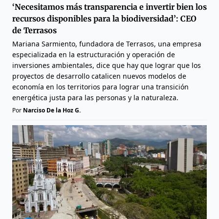
‘Necesitamos más transparencia e invertir bien los
recursos disponibles para la biodiversidad’: CEO
de Terrasos
Mariana Sarmiento, fundadora de Terrasos, una empresa
especializada en la estructuración y operación de
inversiones ambientales, dice que hay que lograr que los
proyectos de desarrollo catalicen nuevos modelos de
economía en los territorios para lograr una transición
energética justa para las personas y la naturaleza.
Por
Narciso De la Hoz G.