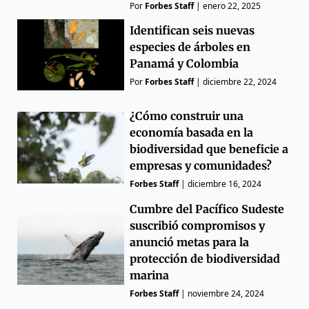
Por
Forbes Staff
|
enero 22, 2025
Identifican seis nuevas
especies de árboles en
Panamá y Colombia
Por
Forbes Staff
|
diciembre 22, 2024
¿Cómo construir una
economía basada en la
biodiversidad que beneficie a
empresas y comunidades?
Forbes Staff
|
diciembre 16, 2024
Cumbre del Pacífico Sudeste
suscribió compromisos y
anunció metas para la
protección de biodiversidad
marina
Forbes Staff
|
noviembre 24, 2024