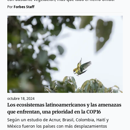
Por
Forbes Staff
octubre 18, 2024
Los ecosistemas latinoamericanos y las amenazas
que enfrentan, una prioridad en la COP16
Según un estudio de Acnur, Brasil, Colombia, Haití y
México fueron los países con más desplazamientos