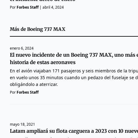
Por
Forbes Staff
|
abril 4, 2024
Más de
Boeing 737 MAX
enero 6, 2024
El nuevo incidente de un Boeing 737 MAX, uno más e
historia de estas aeronaves
En el avión viajaban 171 pasajeros y seis miembros de la tripu
en vuelo unos 35 minutos cuando un pedazo del fuselaje se 
obligándolo a aterrizar.
Por
Forbes Staff
mayo 18, 2021
Latam ampliará su flota carguera a 2023 con 10 nue