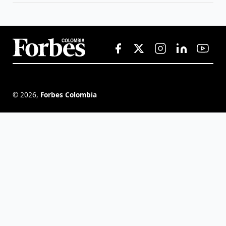
©
2026
,
Forbes Colombia