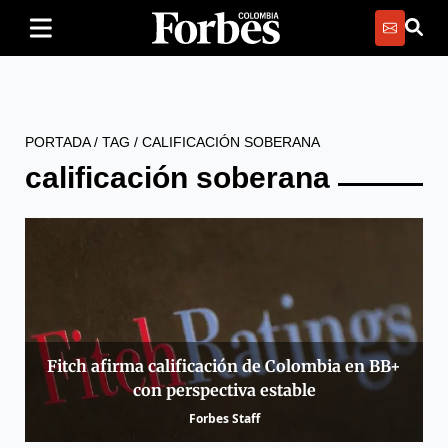
PORTADA
/
TAG
/
CALIFICACIÓN SOBERANA
calificación soberana
Fitch afirma calificación de Colombia en BB+
con perspectiva estable
Forbes Staff