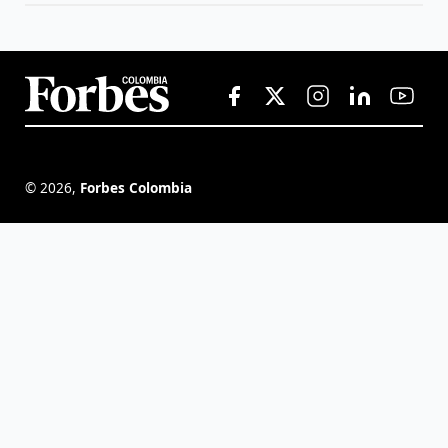
©
2026
,
Forbes Colombia