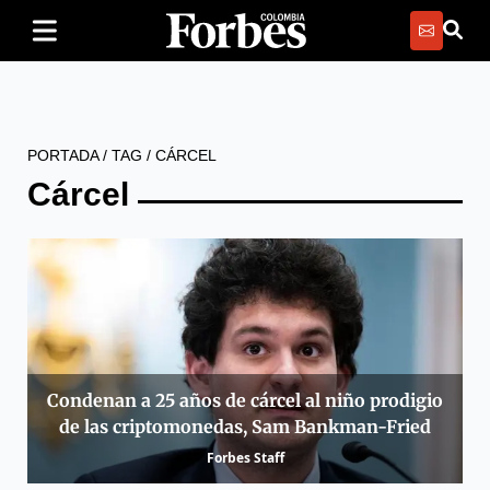
PORTADA
/
TAG
/
CÁRCEL
Cárcel
Condenan a 25 años de cárcel al niño prodigio
de las criptomonedas, Sam Bankman-Fried
Forbes Staff