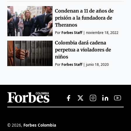
Condenan a 11 de años de
prisión a la fundadora de
Theranos
Por
Forbes Staff
|
noviembre 18, 2022
Colombia dará cadena
perpetua a violadores de
niños
Por
Forbes Staff
|
junio 18, 2020
©
2026
,
Forbes Colombia