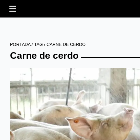
PORTADA
/
TAG
/
CARNE DE CERDO
Carne de cerdo