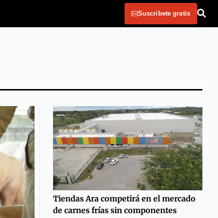
Suscribete gratis
Tiendas Ara competirá en el mercado
de carnes frías sin componentes