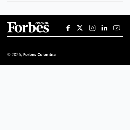
©
2026
,
Forbes Colombia