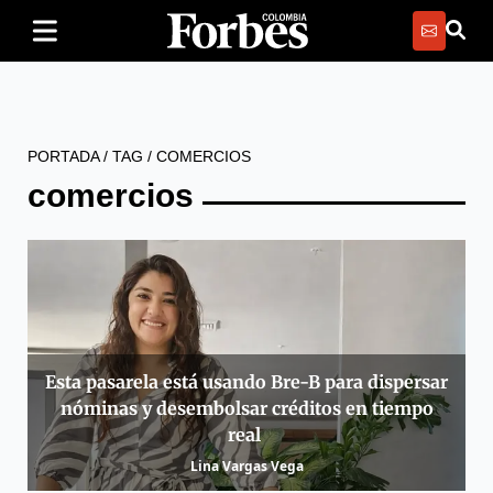
PORTADA
/
TAG
/
COMERCIOS
comercios
Esta pasarela está usando Bre-B para dispersar
nóminas y desembolsar créditos en tiempo
real
Lina Vargas Vega