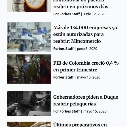
reabrir en próximos días
Por
Forbes Staff
|
junio 12, 2020
Más de 134.000 empresas ya
están autorizadas para
reabrir: Mincomercio
Forbes Staff
|
junio 8, 2020
PIB de Colombia creció 0,4 %
en primer trimestre
Forbes Staff
|
mayo 15, 2020
Gobernadores piden a Duque
reabrir peluquerías
Por
Forbes Staff
|
mayo 15, 2020
Últimos preparativos en