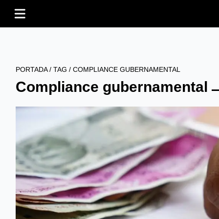
PORTADA
/
TAG
/
COMPLIANCE GUBERNAMENTAL
Compliance gubernamental