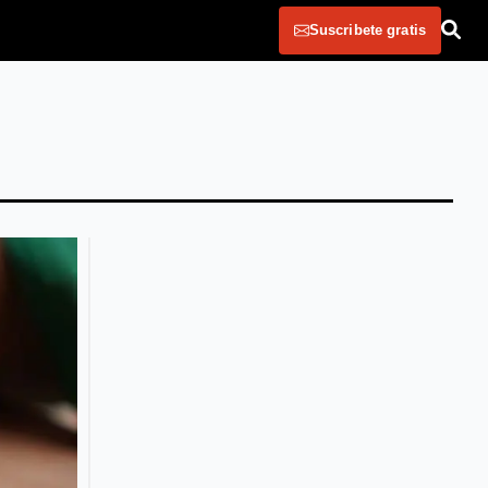
Suscribete gratis