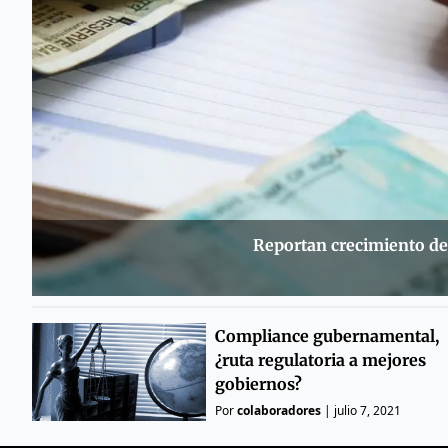
Reportan crecimiento de
Compliance gubernamental,
¿ruta regulatoria a mejores
gobiernos?
Por
colaboradores
|
julio 7, 2021