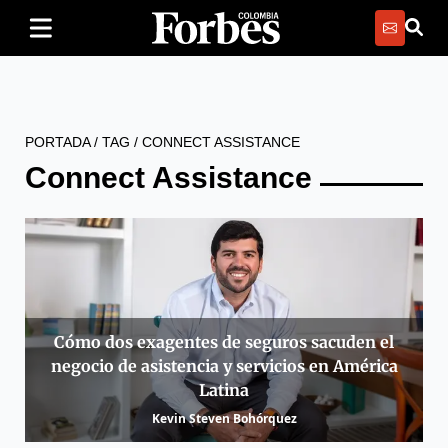
PORTADA
/
TAG
/
CONNECT ASSISTANCE
Connect Assistance
Cómo dos exagentes de seguros sacuden el
negocio de asistencia y servicios en América
Latina
Kevin Steven Bohórquez