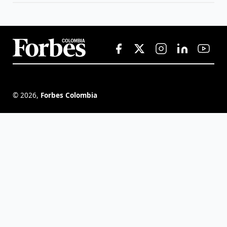
©
2026
,
Forbes Colombia