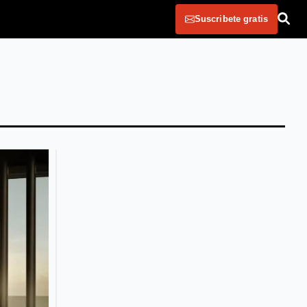
Suscribete gratis