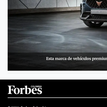
Esta marca de vehículos premiu