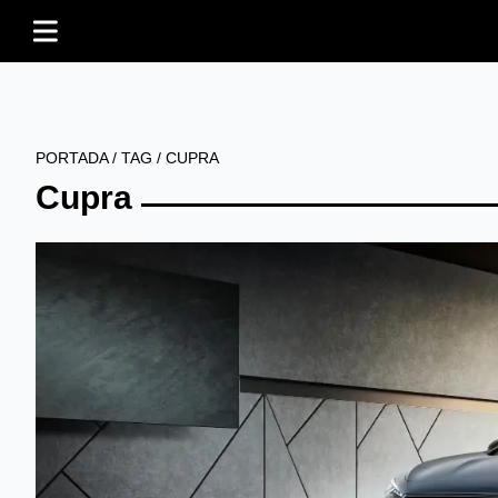
PORTADA
/
TAG
/
CUPRA
Cupra