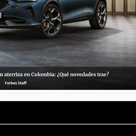
m aterriza en Colombia: ¿Qué novedades trae?
Forbes Staff