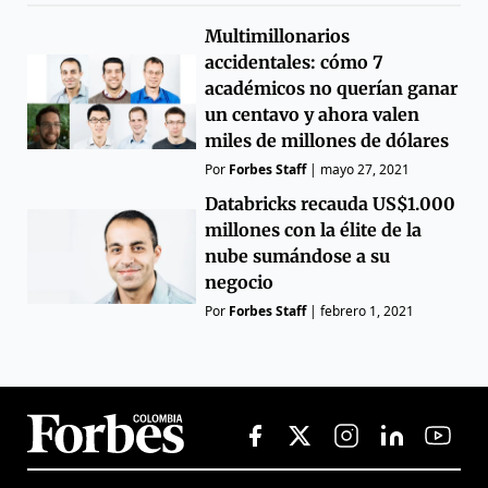
Multimillonarios
accidentales: cómo 7
académicos no querían ganar
un centavo y ahora valen
miles de millones de dólares
Por
Forbes Staff
|
mayo 27, 2021
Databricks recauda US$1.000
millones con la élite de la
nube sumándose a su
negocio
Por
Forbes Staff
|
febrero 1, 2021