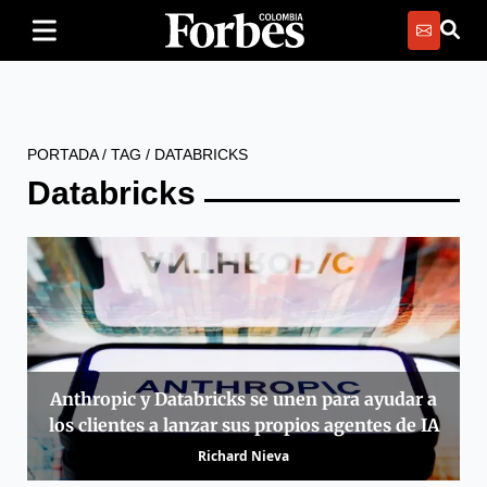
PORTADA
/
TAG
/
DATABRICKS
Databricks
Anthropic y Databricks se unen para ayudar a
los clientes a lanzar sus propios agentes de IA
Richard Nieva