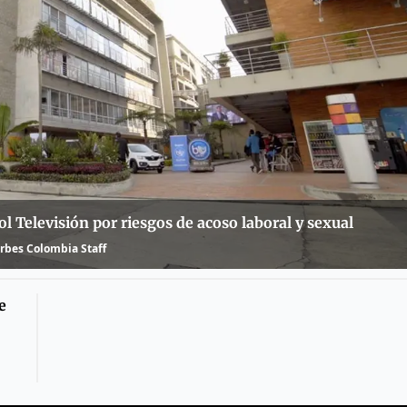
 Televisión por riesgos de acoso laboral y sexual
rbes Colombia Staff
e