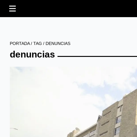
PORTADA
/
TAG
/
DENUNCIAS
denuncias