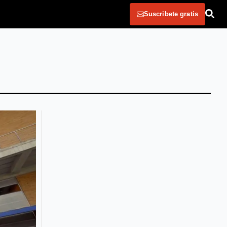
Suscribete gratis