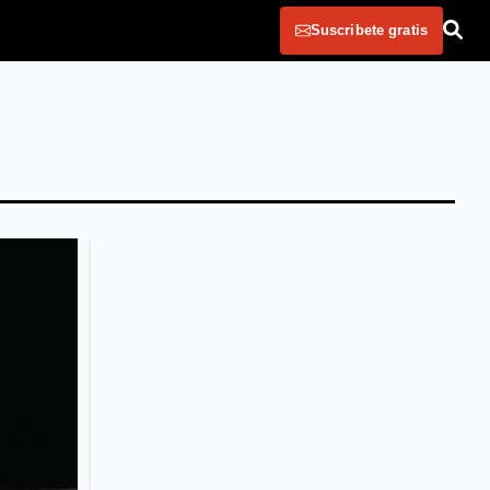
Suscribete gratis