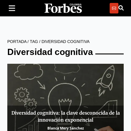
PORTADA
/
TAG
/
DIVERSIDAD COGNITIVA
Diversidad cognitiva
Diversidad cognitiva: la clave desconocida de la
innovación exponencial
Blanca Mery Sánchez