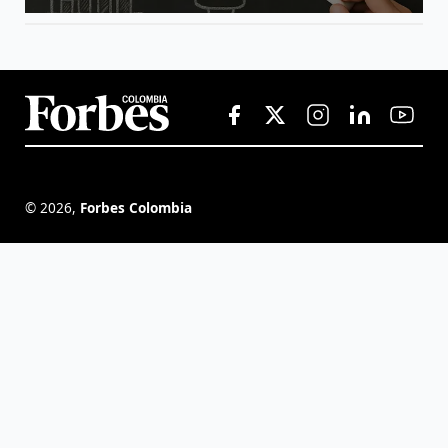
©
2026
,
Forbes Colombia