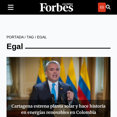
PORTADA
/
TAG
/
EGAL
Egal
Cartagena estrena planta solar y hace historia
en energías renovables en Colombia