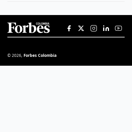
©
2026
,
Forbes Colombia