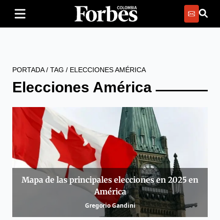
PORTADA
/
TAG
/
ELECCIONES AMÉRICA
Elecciones América
Mapa de las principales elecciones en 2025 en
América
Gregorio Gandini