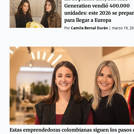
Generation vendió 400.000
unidades: este 2026 se prepa
para llegar a Europa
Por
Camila Bernal Durán
|
marzo 19, 2
Estas emprendedoras colombianas siguen los pasos d