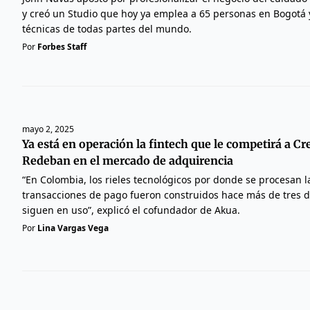
y creó un Studio que hoy ya emplea a 65 personas en Bogotá y 
técnicas de todas partes del mundo.
Por
Forbes Staff
mayo 2, 2025
Ya está en operación la fintech que le competirá a C
Redeban en el mercado de adquirencia
“En Colombia, los rieles tecnológicos por donde se procesan 
transacciones de pago fueron construidos hace más de tres 
siguen en uso”, explicó el cofundador de Akua.
Por
Lina Vargas Vega