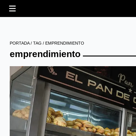
PORTADA
/
TAG
/
EMPRENDIMIENTO
emprendimiento