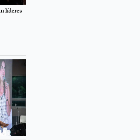
an líderes