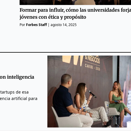
Formar para influir, cómo las universidades forj
jóvenes con ética y propósito
Por
Forbes Staff
|
agosto 14, 2025
on inteligencia
startups de esa
ncia artificial para