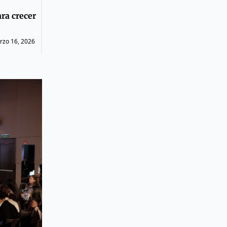
ra crecer
rzo 16, 2026