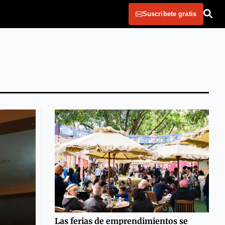
Suscribete gratis
Las ferias de emprendimientos se