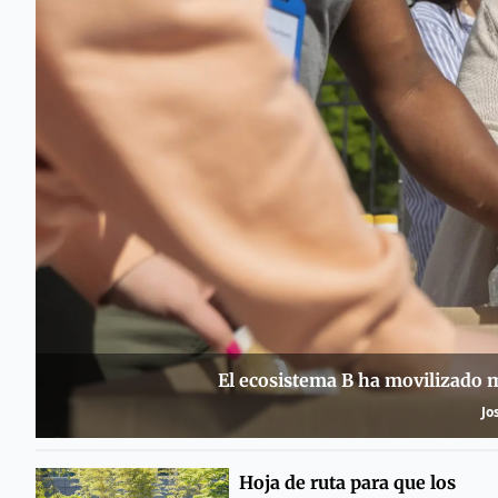
El ecosistema B ha movilizado 
Jo
Hoja de ruta para que los