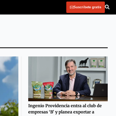
Suscribete gratis
Ingenio Providencia entra al club de
empresas ‘B’ y planea exportar a