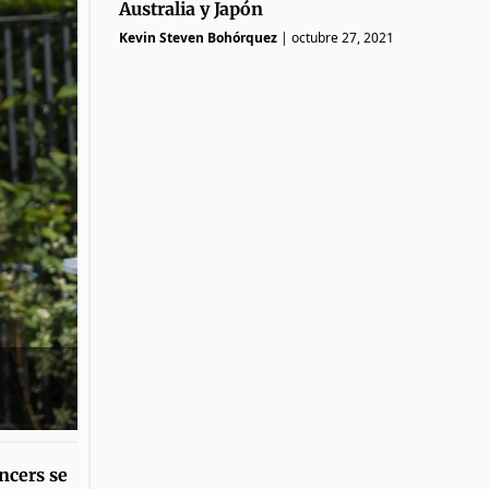
Australia y Japón
Kevin Steven Bohórquez
|
octubre 27, 2021
ncers se