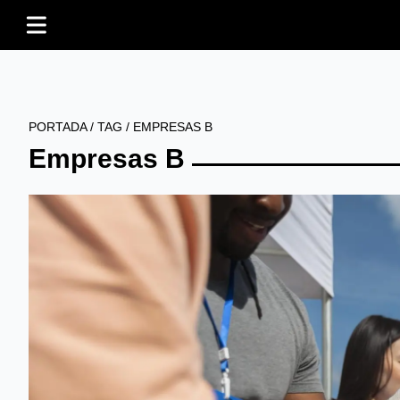
PORTADA
/
TAG
/
EMPRESAS B
Empresas B