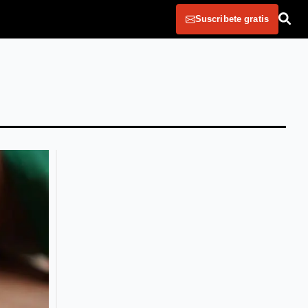
Suscribete gratis