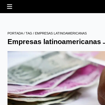
PORTADA
/
TAG
/
EMPRESAS LATINOAMERICANAS
Empresas latinoamericanas