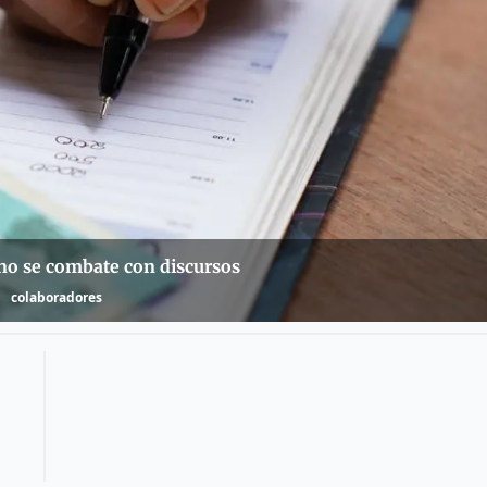
no se combate con discursos
colaboradores