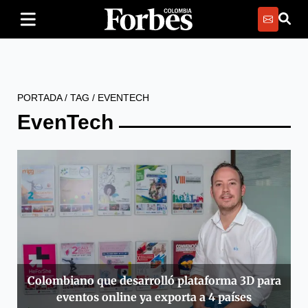
PORTADA
/
TAG
/
EVENTECH
EvenTech
Colombiano que desarrolló plataforma 3D para
eventos online ya exporta a 4 países