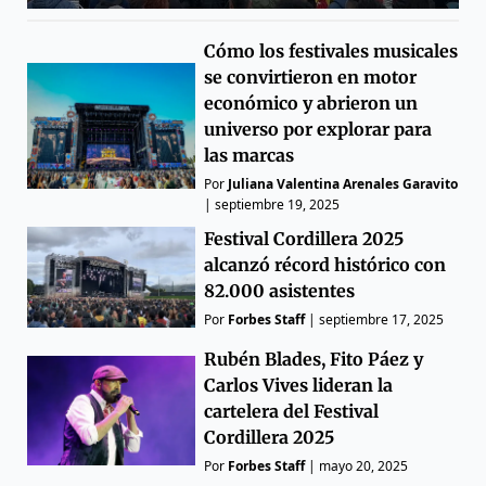
Cómo los festivales musicales
se convirtieron en motor
económico y abrieron un
universo por explorar para
las marcas
Por
Juliana Valentina Arenales Garavito
|
septiembre 19, 2025
Festival Cordillera 2025
alcanzó récord histórico con
82.000 asistentes
Por
Forbes Staff
|
septiembre 17, 2025
Rubén Blades, Fito Páez y
Carlos Vives lideran la
cartelera del Festival
Cordillera 2025
Por
Forbes Staff
|
mayo 20, 2025