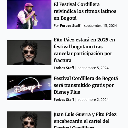
El Festival Cordillera
reivindica los ritmos latinos
en Bogotá
Por
Forbes Staff
|
septiembre 15, 2024
Fito Páez estará en 2025 en
festival bogotano tras
cancelar participación por
fractura
Forbes Staff
|
septiembre 5, 2024
Festival Cordillera de Bogotá
será transmitido gratis por
Disney Plus
Forbes Staff
|
septiembre 2, 2024
Juan Luis Guerra y Fito Páez
encabezarán el cartel del