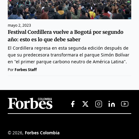
mayo 2, 2023
Festival Cordillera vuelve a Bogotá por segundo
año: esto es lo que debe saber
El Cordillera regresa en esta segunda edición después de
que su predecesora transformara el parque Simón Bolívar
en "el primer parque carbono neutro de América Latina".
Por
Forbes Staff
©
2026
,
Forbes Colombia