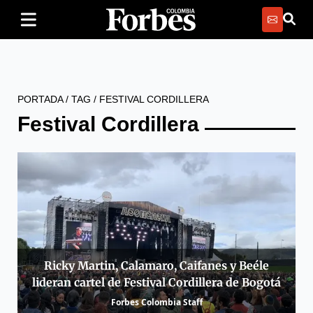
PORTADA
/
TAG
/
FESTIVAL CORDILLERA
Festival Cordillera
Ricky Martin, Calamaro, Caifanes y Beéle
lideran cartel de Festival Cordillera de Bogotá
Forbes Colombia Staff