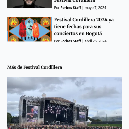
Festival Cordillera
Por
Forbes Staff
|
mayo 7, 2024
Festival Cordillera 2024 ya
tiene fechas para sus
conciertos en Bogotá
Por
Forbes Staff
|
abril 26, 2024
Más de
Festival Cordillera