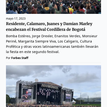
mayo 17, 2023
Residente, Calamaro, Juanes y Damian Marley
encabezan el Festival Cordillera de Bogotá
Bomba Estéreo, Jorge Drexler, Enanitos Verdes, Monsieur
Periné, Margarita Siempre Viva, Los Caligaris, Cultura
Profética y otras voces latinoamericanas también llevarán
la fiesta en este segundo festival.
Por
Forbes Staff