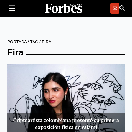
PORTADA
/
TAG
/
FIRA
Fira
Criptoartista colombiana presentó su primera
exposición física en Miami