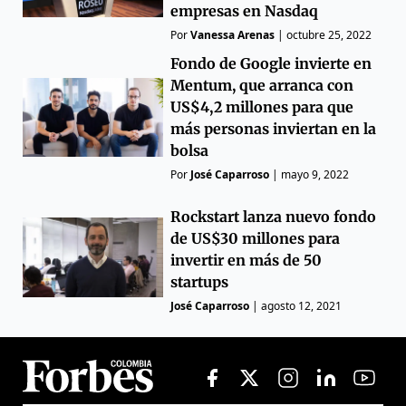
empresas en Nasdaq
Por
Vanessa Arenas
|
octubre 25, 2022
Fondo de Google invierte en
Mentum, que arranca con
US$4,2 millones para que
más personas inviertan en la
bolsa
Por
José Caparroso
|
mayo 9, 2022
Rockstart lanza nuevo fondo
de US$30 millones para
invertir en más de 50
startups
José Caparroso
|
agosto 12, 2021