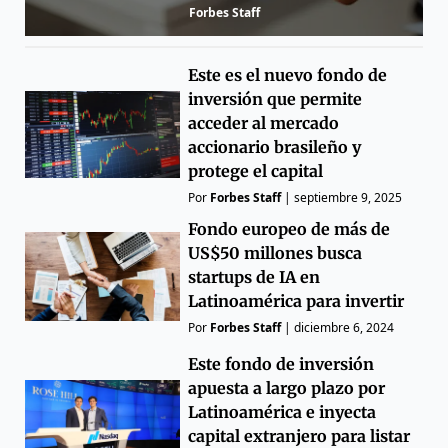
Forbes Staff
Este es el nuevo fondo de
inversión que permite
acceder al mercado
accionario brasileño y
protege el capital
Por
Forbes Staff
|
septiembre 9, 2025
Fondo europeo de más de
US$50 millones busca
startups de IA en
Latinoamérica para invertir
Por
Forbes Staff
|
diciembre 6, 2024
Este fondo de inversión
apuesta a largo plazo por
Latinoamérica e inyecta
capital extranjero para listar