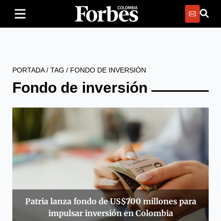
PORTADA
/
TAG
/
FONDO DE INVERSIÓN
Fondo de inversión
Patria lanza fondo de US$700 millones para
impulsar inversión en Colombia