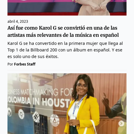
abril 4, 2023
Así fue como Karol G se convirtió en una de las
artistas más relevantes de la música en español
Karol G se ha convertido en la primera mujer que llega al
Top 1 de la Billboard 200 con un álbum en español. Y ese
es solo uno de sus éxitos.
Por
Forbes Staff