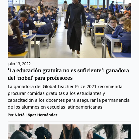
julio 13, 2022
‘La educación gratuita no es suficiente’: ganadora
del ‘nobel’ para profesores
La ganadora del Global Teacher Prize 2021 recomienda
procurar comidas gratuitas a los estudiantes y
capacitación a los docentes para asegurar la permanencia
de los alumnos en escuelas latinoamericanas.
Por
Nicté López Hernández