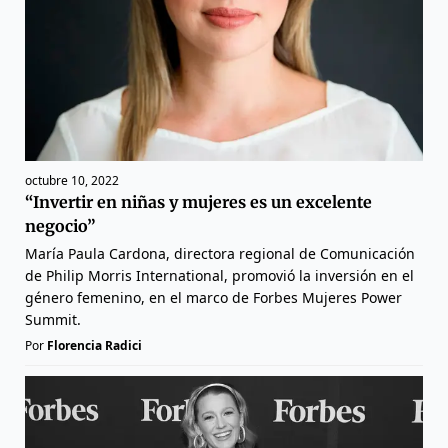
octubre 10, 2022
“Invertir en niñas y mujeres es un excelente
negocio”
María Paula Cardona, directora regional de Comunicación
de Philip Morris International, promovió la inversión en el
género femenino, en el marco de Forbes Mujeres Power
Summit.
Por
Florencia Radici