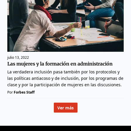
julio 13, 2022
Las mujeres y la formación en administración
La verdadera inclusión pasa también por los protocolos y
las políticas antiacoso y de inclusión, por los programas de
clase y por la participación de mujeres en las discusiones.
Por
Forbes Staff
Ver más