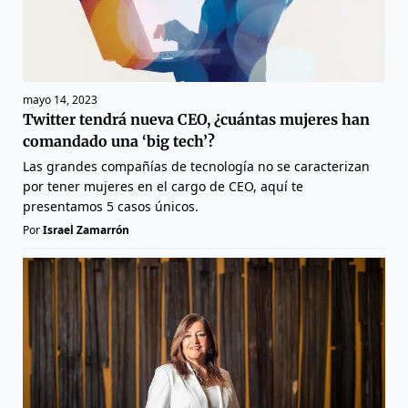
mayo 14, 2023
Twitter tendrá nueva CEO, ¿cuántas mujeres han
comandado una ‘big tech’?
Las grandes compañías de tecnología no se caracterizan
por tener mujeres en el cargo de CEO, aquí te
presentamos 5 casos únicos.
Por
Israel Zamarrón