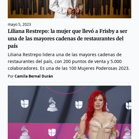
mayo 5, 2023
Liliana Restrepo: la mujer que llevó a Frisby a ser
una de las mayores cadenas de restaurantes del
país
Liliana Restrepo lidera una de las mayores cadenas de
restaurantes del país, con 200 puntos de venta y 5.000
colaboradores. Es una de las 100 Mujeres Poderosas 2023.
Por
Camila Bernal Durán