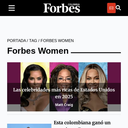
PORTADA
/
TAG
/
FORBES WOMEN
Forbes Women
Las celebridades más ricas de Estados Unidos
en 2025
Matt Craig
Esta colombiana ganó un