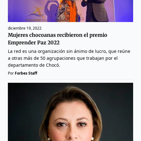
diciembre 19, 2022
Mujeres chocoanas recibieron el premio
Emprender Paz 2022
La red es una organización sin ánimo de lucro, que reúne
a otras más de 50 agrupaciones que trabajan por el
departamento de Chocó.
Por
Forbes Staff