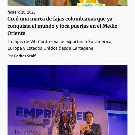
febrero 20, 2023
Creó una marca de fajas colombianas que ya
conquista el mundo y toca puertas en el Medio
Oriente
La fajas de Viti Control ya se exportan a Suramérica,
Europa y Estados Unidos desde Cartagena.
Por
Forbes Staff