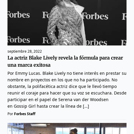
septiembre 28, 2022
La actriz Blake Lively revela la fórmula para crear
una marca exitosa
Por Emmy Lucas. Blake Lively no tiene interés en prestar su
nombre en proyectos en los que no ha participado. No
obstante, la polifacética actriz dice que le llevó tiempo
reunir el coraje para hacer que su voz se escuchara. Desde
participar en el papel de Serena van der Woodsen
en Gossip Girl hasta crear la línea de […]
Por
Forbes Staff