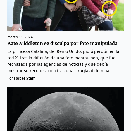
marzo 11, 2024
Kate Middleton se disculpa por foto manipulada
La princesa Catalina, del Reino Unido, pidió perdón en la
red X, tras la difusión de una foto manipulada, que fue
rechazada por las agencias de noticias y que debía
mostrar su recuperación tras una cirugía abdominal.
Por
Forbes Staff