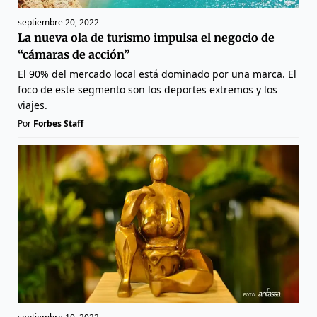
septiembre 20, 2022
La nueva ola de turismo impulsa el negocio de
“cámaras de acción”
El 90% del mercado local está dominado por una marca. El
foco de este segmento son los deportes extremos y los
viajes.
Por
Forbes Staff