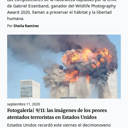
de Gabriel Eisenband, ganador del Wildlife Photography
Award 2020, llaman a preservar el hábitat y la libertad
humana.
Por
Sheila Ramírez
septiembre 11, 2020
Fotogalería| 9/11: las imágenes de los peores
atentados terroristas en Estados Unidos
Estados Unidos recordó este viernes el decimonoveno