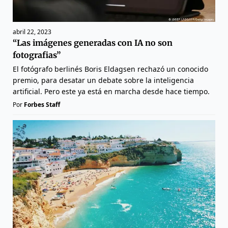
abril 22, 2023
“Las imágenes generadas con IA no son
fotografias”
El fotógrafo berlinés Boris Eldagsen rechazó un conocido
premio, para desatar un debate sobre la inteligencia
artificial. Pero este ya está en marcha desde hace tiempo.
Por
Forbes Staff