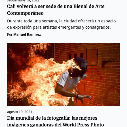
septiembre 19, 2022
Cali volverá a ser sede de una Bienal de Arte
Contemporáneo
Durante toda una semana, la ciudad ofrecerá un espacio
de expresión para artistas emergentes y consagrados.
Por
Manuel Ramirez
agosto 19, 2021
Día mundial de la fotografía: las mejores
imágenes ganadoras del World Press Photo