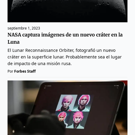
septiembre 1, 2023
NASA captura imágenes de un nuevo cráter en la
Luna
El Lunar Reconnaissance Orbiter, fotografió un nuevo
cráter en la superficie lunar. Probablemente sea el lugar
de impacto de una misión rusa.
Por
Forbes Staff