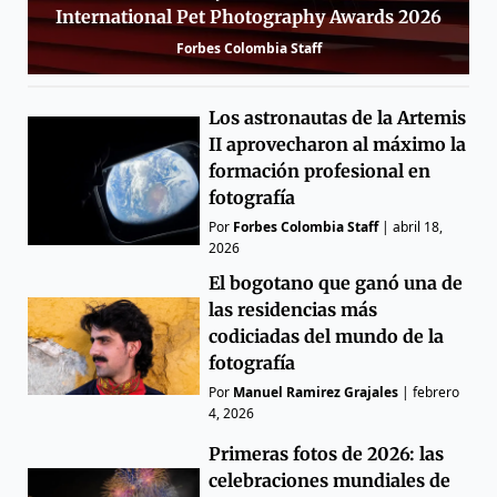
International Pet Photography Awards 2026
Forbes Colombia Staff
Los astronautas de la Artemis
II aprovecharon al máximo la
formación profesional en
fotografía
Por
Forbes Colombia Staff
|
abril 18,
2026
El bogotano que ganó una de
las residencias más
codiciadas del mundo de la
fotografía
Por
Manuel Ramirez Grajales
|
febrero
4, 2026
Primeras fotos de 2026: las
celebraciones mundiales de