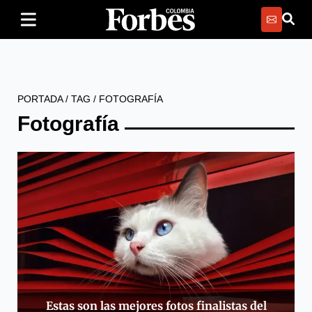
PORTADA
/
TAG
/
FOTOGRAFÍA
Fotografía
Estas son las mejores fotos finalistas del