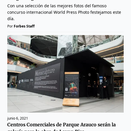
Con una selección de las mejores fotos del famoso
concurso internacional World Press Photo festejamos este
día.
Por
Forbes Staff
junio 6, 2021
Centros Comerciales de Parque Arauco serán la