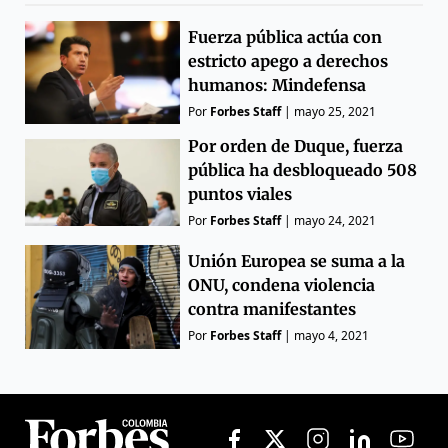
Fuerza pública actúa con
estricto apego a derechos
humanos: Mindefensa
Por
Forbes Staff
|
mayo 25, 2021
Por orden de Duque, fuerza
pública ha desbloqueado 508
puntos viales
Por
Forbes Staff
|
mayo 24, 2021
Unión Europea se suma a la
ONU, condena violencia
contra manifestantes
Por
Forbes Staff
|
mayo 4, 2021