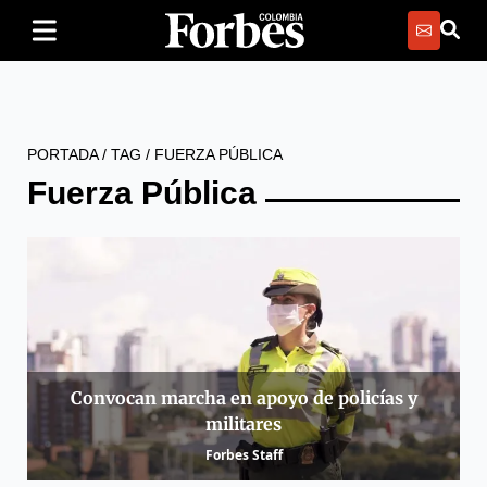
PORTADA
/
TAG
/
FUERZA PÚBLICA
Fuerza Pública
Convocan marcha en apoyo de policías y
militares
Forbes Staff