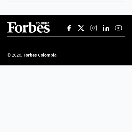
©
2026
,
Forbes Colombia