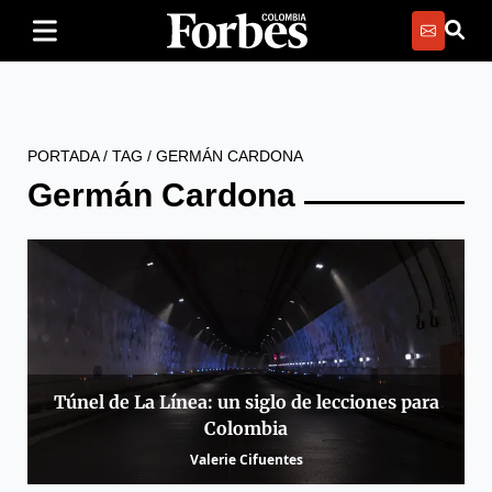
PORTADA
/
TAG
/
GERMÁN CARDONA
Germán Cardona
Túnel de La Línea: un siglo de lecciones para
Colombia
Valerie Cifuentes