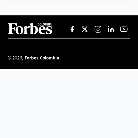
©
2026
,
Forbes Colombia